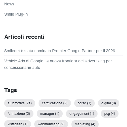
News
Smile Plug-in
Articoli recenti
Smilenet è stata nominata Premier Google Partner per il 2026
Vehicle Ads di Google: la nuova frontiera dell’advertising per
concessionarie auto
Tags
automotive (21)
certificazione (2)
corso (3)
digital (6)
formazione (2)
manager (1)
engagement (1)
pcg (4)
vistadash (1)
webmarketing (9)
marketing (4)