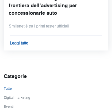
frontiera dell’advertising per
concessionarie auto
Smilenet è tra i primi tester ufficiali!
Leggi tutto
Categorie
Tutte
Digital marketing
Eventi