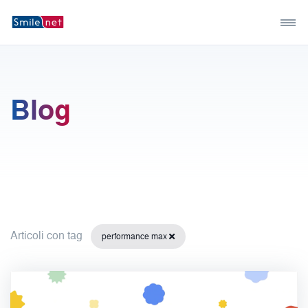
Blog
Articoli con tag
performance max