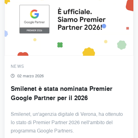
NEWS
02 marzo 2026
Smilenet è stata nominata Premier
Google Partner per il 2026
Smilenet, un'agenzia digitale di Verona, ha ottenuto
lo stato di Premier Partner 2026 nell'ambito del
programma Google Partners.