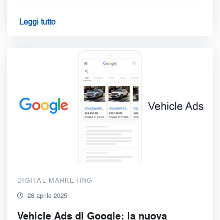
Leggi tutto
DIGITAL MARKETING
28 aprile 2025
Vehicle Ads di Google: la nuova