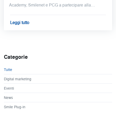
Academy, Smilenet e PCG a partecipare alla…
Leggi tutto
Categorie
Tutte
Digital marketing
Eventi
News
Smile Plug-in