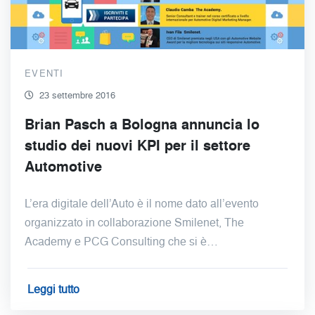
EVENTI
23 settembre 2016
Brian Pasch a Bologna annuncia lo
studio dei nuovi KPI per il settore
Automotive
L’era digitale dell’Auto è il nome dato all’evento
organizzato in collaborazione Smilenet, The
Academy e PCG Consulting che si è…
Leggi tutto