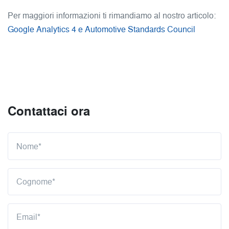
Per maggiori informazioni ti rimandiamo al nostro articolo:
Google Analytics 4 e Automotive Standards Council
Contattaci ora