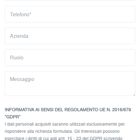
INFORMATIVA AI SENSI DEL REGOLAMENTO UE N. 2016/679
"GDPR"
I dati personali acquisiti saranno utilizzati esclusivamente per
rispondere alla richiesta formulata. Gli Interessati possono
esercitare i diritti di cui agli artt. 15 - 23 del GDPR scrivendo