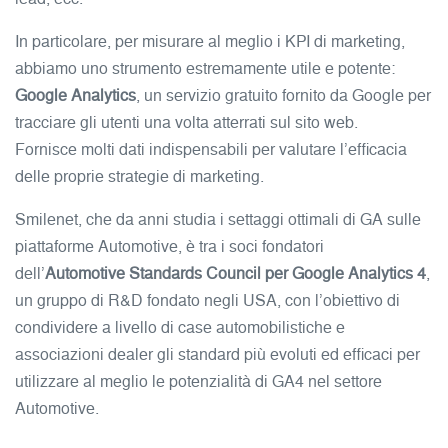
In particolare, per misurare al meglio i KPI di marketing,
abbiamo uno strumento estremamente utile e potente:
Google Analytics
, un servizio gratuito fornito da Google per
tracciare gli utenti una volta atterrati sul sito web.
Fornisce molti dati indispensabili per valutare l’efficacia
delle proprie strategie di marketing.
Smilenet, che da anni studia i settaggi ottimali di GA sulle
piattaforme Automotive, è tra i soci fondatori
dell’
Automotive Standards Council per Google Analytics 4
,
un gruppo di R&D fondato negli USA, con l’obiettivo di
condividere a livello di case automobilistiche e
associazioni dealer gli standard più evoluti ed efficaci per
utilizzare al meglio le potenzialità di GA4 nel settore
Automotive.