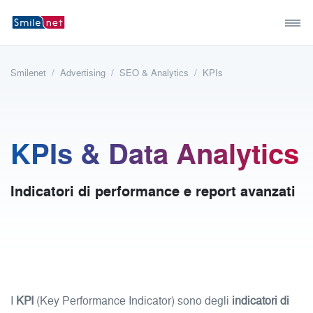
Smilenet
Advertising
SEO & Analytics
KPIs
KPIs & Data Analytics
Indicatori di performance e report avanzati
I
KPI
(Key Performance Indicator) sono degli
indicatori di