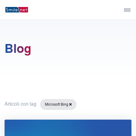
Blog
Articoli con tag
Microsoft Bing