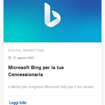
DIGITAL MARKETING
27 agosto 2023
Microsoft Bing per la tua
Concessionaria
5 Motivi per scegliere Microsoft Ads per il tuo dealer
Leggi tutto