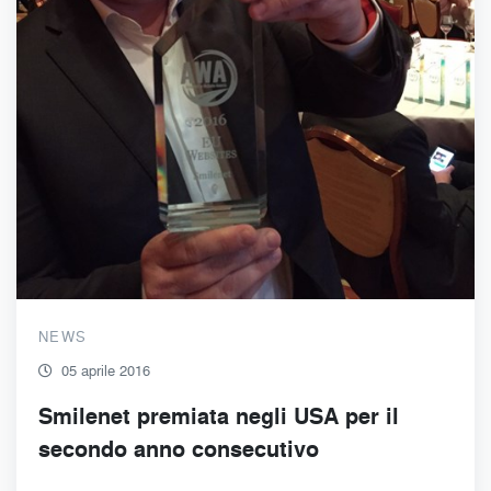
NEWS
05 aprile 2016
Smilenet premiata negli USA per il
secondo anno consecutivo