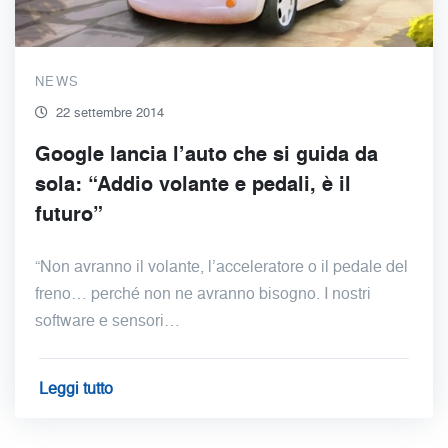
NEWS
22 settembre 2014
Google lancia l’auto che si guida da
sola: “Addio volante e pedali, è il
futuro”
“Non avranno il volante, l’acceleratore o il pedale del
freno… perché non ne avranno bisogno. I nostri
software e sensori…
Leggi tutto