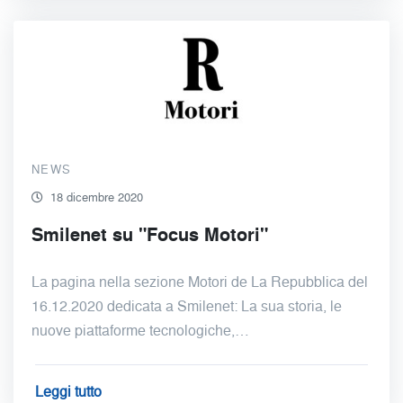
NEWS
18 dicembre 2020
Smilenet su "Focus Motori"
La pagina nella sezione Motori de La Repubblica del
16.12.2020 dedicata a Smilenet: La sua storia, le
nuove piattaforme tecnologiche,…
Leggi tutto