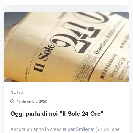
NEWS
15 dicembre 2020
Oggi parla di noi "Il Sole 24 Ore"
Ancora un anno in crescita per Smilenet (+25%) che