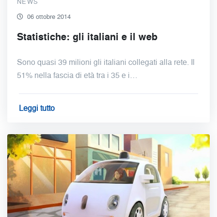
NEWS
06 ottobre 2014
Statistiche: gli italiani e il web
Sono quasi 39 milioni gli italiani collegati alla rete. Il
51% nella fascia di età tra i 35 e i…
Leggi tutto