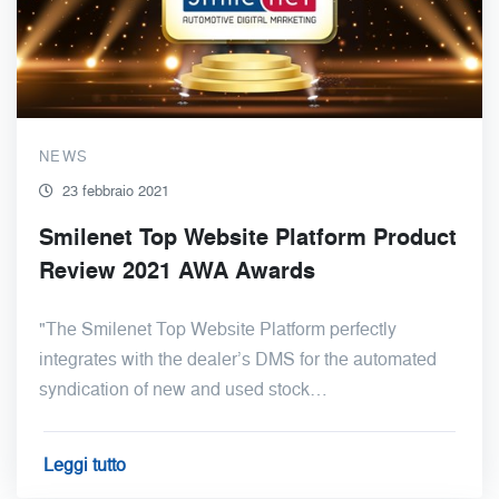
NEWS
23 febbraio 2021
Smilenet Top Website Platform Product
Review 2021 AWA Awards
"The Smilenet Top Website Platform perfectly
integrates with the dealer’s DMS for the automated
syndication of new and used stock…
Leggi tutto