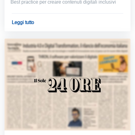
Best practice per creare contenuti digitali inclusivi
Leggi tutto