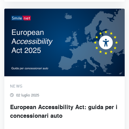
NEWS
02 luglio 2025
European Accessibility Act: guida per i
concessionari auto