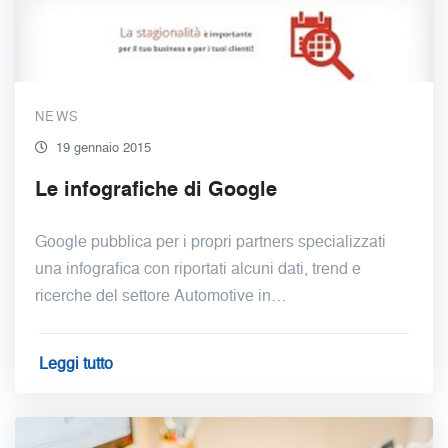
NEWS
19 gennaio 2015
Le infografiche di Google
Google pubblica per i propri partners specializzati
una infografica con riportati alcuni dati, trend e
ricerche del settore Automotive in…
Leggi tutto