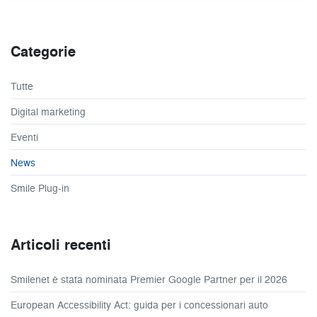
Categorie
Tutte
Digital marketing
Eventi
News
Smile Plug-in
Articoli recenti
Smilenet è stata nominata Premier Google Partner per il 2026
European Accessibility Act: guida per i concessionari auto