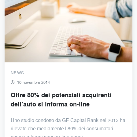
NEWS
10 novembre 2014
Oltre 80% dei potenziali acquirenti
dell’auto si informa on-line
Uno studio condotto da GE Capital Bank nel 2013 ha
rilevato che mediamente l’80% dei consumatori
ricerca informazioni on-line prima…