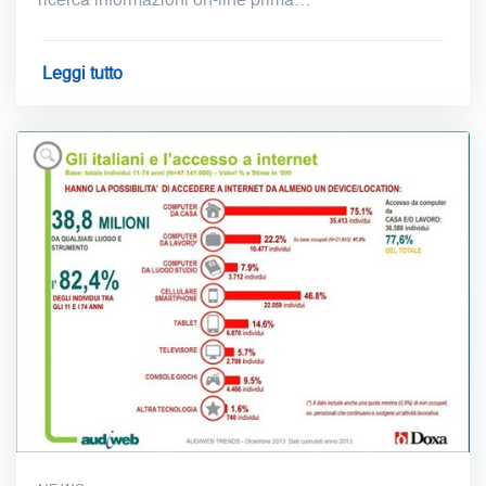
Leggi tutto