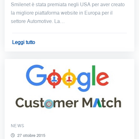
Smilenet è stata premiata negli USA per aver creato
la migliore piattaforma website in Europa per il
settore Automotive. La…
Leggi tutto
NEWS
27 ottobre 2015