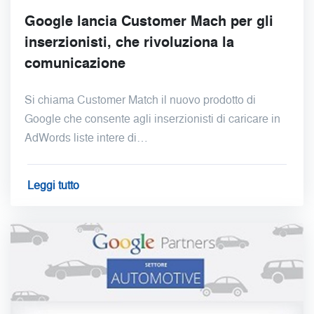
Google lancia Customer Mach per gli
inserzionisti, che rivoluziona la
comunicazione
Si chiama Customer Match il nuovo prodotto di
Google che consente agli inserzionisti di caricare in
AdWords liste intere di…
Leggi tutto