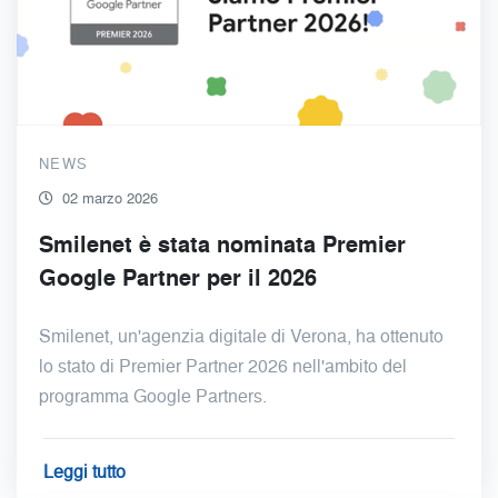
NEWS
02 marzo 2026
Smilenet è stata nominata Premier
Google Partner per il 2026
Smilenet, un'agenzia digitale di Verona, ha ottenuto
lo stato di Premier Partner 2026 nell'ambito del
programma Google Partners.
Leggi tutto