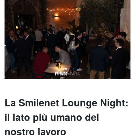
La Smilenet Lounge Night:
il lato più umano del
nostro lavoro