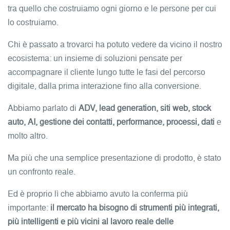
tra quello che costruiamo ogni giorno e le persone per cui
lo costruiamo.
Chi è passato a trovarci ha potuto vedere da vicino il nostro
ecosistema: un insieme di soluzioni pensate per
accompagnare il cliente lungo tutte le fasi del percorso
digitale, dalla prima interazione fino alla conversione.
Abbiamo parlato di
ADV, lead generation, siti web, stock
auto, AI, gestione dei contatti, performance, processi, dati
e
molto altro.
Ma più che una semplice presentazione di prodotto, è stato
un confronto reale.
Ed è proprio lì che abbiamo avuto la conferma più
importante:
il mercato ha bisogno di strumenti più integrati,
più intelligenti e più vicini al lavoro reale delle