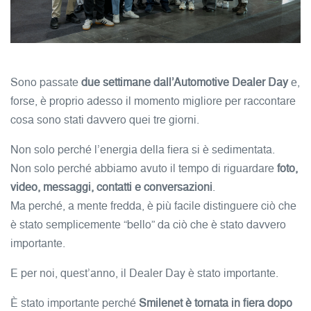
Sono passate
due settimane dall’Automotive Dealer Day
e,
forse, è proprio adesso il momento migliore per raccontare
cosa sono stati davvero quei tre giorni.
Non solo perché l’energia della fiera si è sedimentata.
Non solo perché abbiamo avuto il tempo di riguardare
foto,
video, messaggi, contatti e conversazioni
.
Ma perché, a mente fredda, è più facile distinguere ciò che
è stato semplicemente “bello” da ciò che è stato davvero
importante.
E per noi, quest’anno, il Dealer Day è stato importante.
È stato importante perché
Smilenet è tornata in fiera dopo