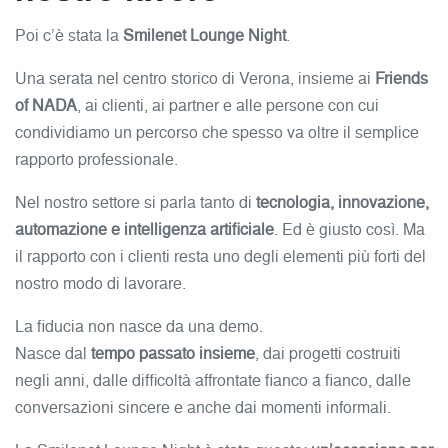
Poi c’è stata la
Smilenet Lounge Night
.
Una serata nel centro storico di Verona, insieme ai
Friends
of NADA
, ai clienti, ai partner e alle persone con cui
condividiamo un percorso che spesso va oltre il semplice
rapporto professionale.
Nel nostro settore si parla tanto di
tecnologia, innovazione,
automazione e intelligenza artificiale
. Ed è giusto così. Ma
il rapporto con i clienti resta uno degli elementi più forti del
nostro modo di lavorare.
La fiducia non nasce da una demo.
Nasce dal
tempo passato insieme
, dai progetti costruiti
negli anni, dalle difficoltà affrontate fianco a fianco, dalle
conversazioni sincere e anche dai momenti informali.