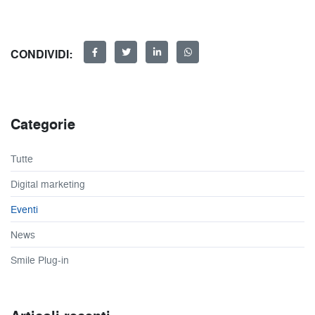
CONDIVIDI:
Categorie
Tutte
Digital marketing
Eventi
News
Smile Plug-in