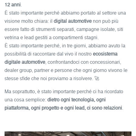
12 anni
.
È stato importante perché abbiamo portato al settore una
visione molto chiara: il
digital automotive
non può più
essere fatto di strumenti separati, campagne isolate, siti
vetrina e lead gestiti a compartimenti stagni.
È stato importante perché, in tre giorni, abbiamo avuto la
possibilità di raccontare dal vivo il nostro
ecosistema
digitale automotive
, confrontandoci con concessionari,
dealer group, partner e persone che ogni giorno vivono le
stesse sfide che noi proviamo a risolvere. 🚀
Ma soprattutto, è stato importante perché ci ha ricordato
una cosa semplice:
dietro ogni tecnologia, ogni
piattaforma, ogni progetto e ogni lead, ci sono relazioni
.