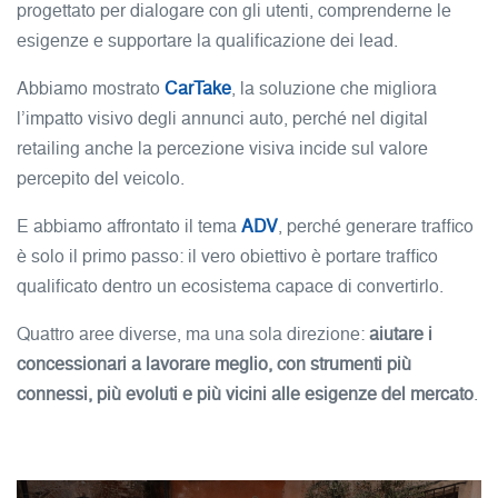
progettato per dialogare con gli utenti, comprenderne le
esigenze e supportare la qualificazione dei lead.
Abbiamo mostrato
CarTake
, la soluzione che migliora
l’impatto visivo degli annunci auto, perché nel digital
retailing anche la percezione visiva incide sul valore
percepito del veicolo.
E abbiamo affrontato il tema
ADV
, perché generare traffico
è solo il primo passo: il vero obiettivo è portare traffico
qualificato dentro un ecosistema capace di convertirlo.
Quattro aree diverse, ma una sola direzione:
aiutare i
concessionari a lavorare meglio, con strumenti più
connessi, più evoluti e più vicini alle esigenze del mercato
.