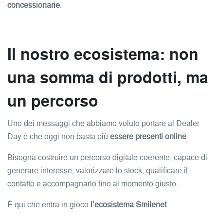
concessionarie
.
Il nostro ecosistema: non
una somma di prodotti, ma
un percorso
Uno dei messaggi che abbiamo voluto portare al Dealer
Day è che oggi non basta più
essere presenti online
.
Bisogna costruire un percorso digitale coerente, capace di
generare interesse, valorizzare lo stock, qualificare il
contatto e accompagnarlo fino al momento giusto.
È qui che entra in gioco
l’ecosistema Smilenet
.