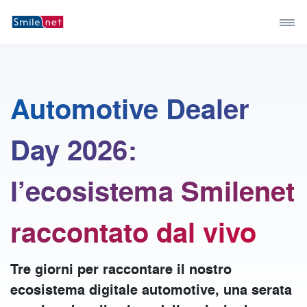
Automotive Dealer
Day 2026:
l’ecosistema Smilenet
raccontato dal vivo
Tre giorni per raccontare il nostro
ecosistema digitale automotive, una serata