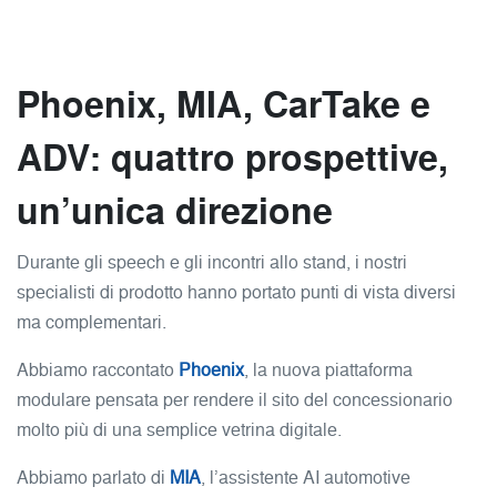
Phoenix, MIA, CarTake e
ADV: quattro prospettive,
un’unica direzione
Durante gli speech e gli incontri allo stand, i nostri
specialisti di prodotto hanno portato punti di vista diversi
ma complementari.
Abbiamo raccontato
Phoenix
, la nuova piattaforma
modulare pensata per rendere il sito del concessionario
molto più di una semplice vetrina digitale.
Abbiamo parlato di
MIA
, l’assistente AI automotive