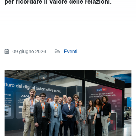
per ricordare il valore delle relazioni.
09 giugno 2026
Eventi