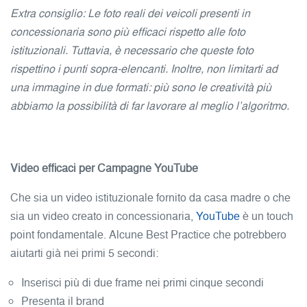
Extra consiglio: Le foto reali dei veicoli presenti in
concessionaria sono più efficaci rispetto alle foto
istituzionali. Tuttavia, è necessario che queste foto
rispettino i punti sopra-elencanti. Inoltre, non limitarti ad
una immagine in due formati: più sono le creatività più
abbiamo la possibilità di far lavorare al meglio l’algoritmo.
Video efficaci per Campagne YouTube
Che sia un video istituzionale fornito da casa madre o che
sia un video creato in concessionaria,
YouTube
è un touch
point fondamentale. Alcune Best Practice che potrebbero
aiutarti già nei primi 5 secondi:
Inserisci più di due frame nei primi cinque secondi
Presenta il brand