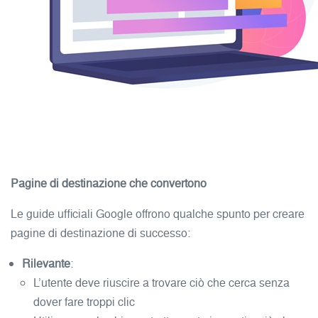
Pagine di destinazione che convertono
Le guide ufficiali Google offrono qualche spunto per creare
pagine di destinazione di successo:
Rilevante
:
L’utente deve riuscire a trovare ciò che cerca senza
dover fare troppi clic