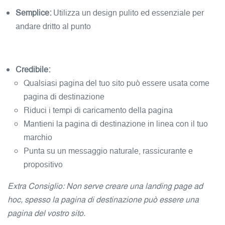
Semplice:
Utilizza un design pulito ed essenziale per
andare dritto al punto
Credibile:
Qualsiasi pagina del tuo sito può essere usata come
pagina di destinazione
Riduci i tempi di caricamento della pagina
Mantieni la pagina di destinazione in linea con il tuo
marchio
Punta su un messaggio naturale, rassicurante e
propositivo
Extra Consiglio: Non serve creare una landing page ad
hoc, spesso la pagina di destinazione può essere una
pagina del vostro sito.