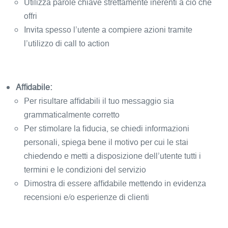
Utilizza parole chiave strettamente inerenti a ciò che
offri
Invita spesso l’utente a compiere azioni tramite
l’utilizzo di call to action
Affidabile:
Per risultare affidabili il tuo messaggio sia
grammaticalmente corretto
Per stimolare la fiducia, se chiedi informazioni
personali, spiega bene il motivo per cui le stai
chiedendo e metti a disposizione dell’utente tutti i
termini e le condizioni del servizio
Dimostra di essere affidabile mettendo in evidenza
recensioni e/o esperienze di clienti