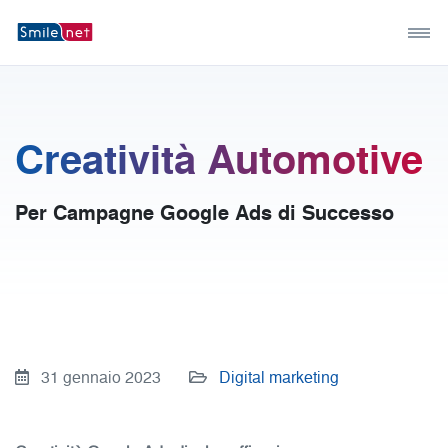
Creatività Automotive
Per Campagne Google Ads di Successo
31 gennaio 2023
Digital marketing