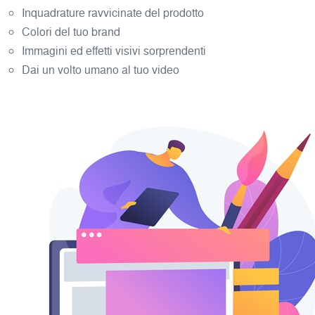
Inquadrature ravvicinate del prodotto
Colori del tuo brand
Immagini ed effetti visivi sorprendenti
Dai un volto umano al tuo video