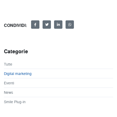
CONDIVIDI:
Categorie
Tutte
Digital marketing
Eventi
News
Smile Plug-in