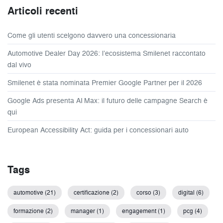
Articoli recenti
Come gli utenti scelgono davvero una concessionaria
Automotive Dealer Day 2026: l’ecosistema Smilenet raccontato
dal vivo
Smilenet è stata nominata Premier Google Partner per il 2026
Google Ads presenta AI Max: il futuro delle campagne Search è
qui
European Accessibility Act: guida per i concessionari auto
Tags
automotive (21)
certificazione (2)
corso (3)
digital (6)
formazione (2)
manager (1)
engagement (1)
pcg (4)