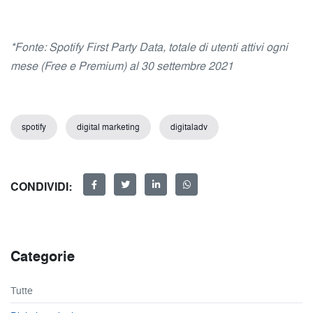
*Fonte: Spotify First Party Data, totale di utenti attivi ogni
mese (Free e Premium) al 30 settembre 2021
spotify
digital marketing
digitaladv
CONDIVIDI:
Categorie
Tutte