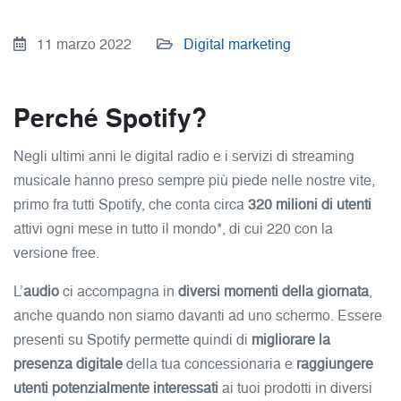
11 marzo 2022
Digital marketing
Perché Spotify?
Negli ultimi anni le digital radio e i servizi di streaming
musicale hanno preso sempre più piede nelle nostre vite,
primo fra tutti Spotify, che conta circa
320 milioni di utenti
attivi ogni mese in tutto il mondo*, di cui 220 con la
versione free.
L’
audio
ci accompagna in
diversi momenti della giornata
,
anche quando non siamo davanti ad uno schermo. Essere
presenti su Spotify permette quindi di
migliorare la
presenza digitale
della tua concessionaria e
raggiungere
utenti potenzialmente interessati
ai tuoi prodotti in diversi