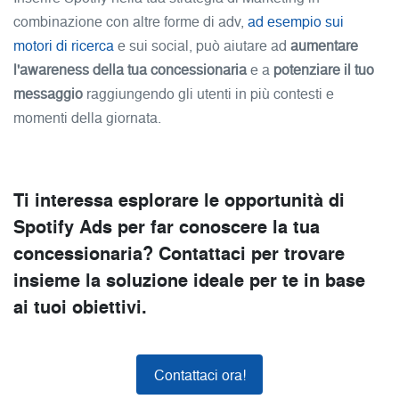
combinazione con altre forme di adv,
ad esempio sui
motori di ricerca
e sui social, può aiutare ad
aumentare
l'awareness della tua concessionaria
e a
potenziare il tuo
messaggio
raggiungendo gli utenti in più contesti e
momenti della giornata.
Ti interessa esplorare le opportunità di
Spotify Ads per far conoscere la tua
concessionaria? Contattaci per trovare
insieme la soluzione ideale per te in base
ai tuoi obiettivi.
Contattaci ora!