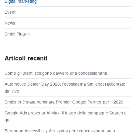
Digital marketing
Eventi
News
Smile Plug-in
Articoli recenti
Come gli utenti scelgono davvero una concessionaria
Automotive Dealer Day 2026: l’ecosistema Smilenet raccontato
dal vivo
Smilenet è stata nominata Premier Google Partner per il 2026
Google Ads presenta AI Max: il futuro delle campagne Search è
qui
European Accessibility Act: guida per i concessionari auto