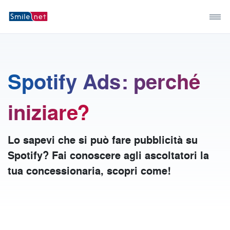
Spotify Ads: perché
iniziare?
Lo sapevi che si può fare pubblicità su
Spotify? Fai conoscere agli ascoltatori la
tua concessionaria, scopri come!