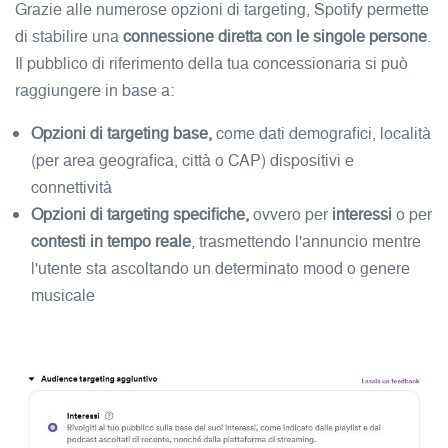
Grazie alle numerose opzioni di targeting, Spotify permette
di stabilire una
connessione diretta con le singole persone
.
Il pubblico di riferimento della tua concessionaria si può
raggiungere in base a:
Opzioni di targeting base,
come dati demografici, località
(per area geografica, città o CAP) dispositivi e
connettività
Opzioni di targeting specifiche,
ovvero per
interessi
o per
contesti in tempo reale
, trasmettendo l'annuncio mentre
l'utente sta ascoltando un determinato mood o genere
musicale