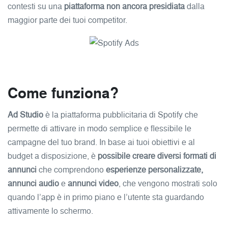
contesti su una
piattaforma non ancora presidiata
dalla
maggior parte dei tuoi competitor.
Come funziona?
Ad Studio
è la piattaforma pubblicitaria di Spotify che
permette di attivare in modo semplice e flessibile le
campagne del tuo brand. In base ai tuoi obiettivi e al
budget a disposizione, è
possibile creare diversi formati di
annunci
che comprendono
esperienze personalizzate,
annunci audio
e
annunci video
, che vengono mostrati solo
quando l’app è in primo piano e l’utente sta guardando
attivamente lo schermo.